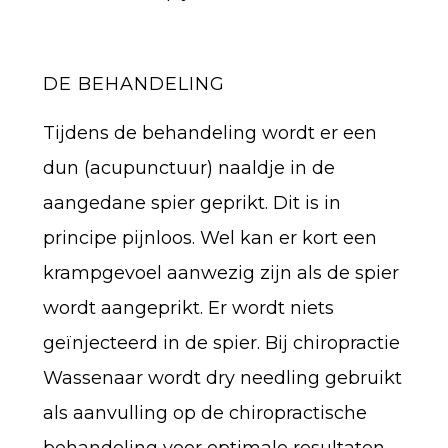
DE BEHANDELING
Tijdens de behandeling wordt er een
dun (acupunctuur) naaldje in de
aangedane spier geprikt. Dit is in
principe pijnloos. Wel kan er kort een
krampgevoel aanwezig zijn als de spier
wordt aangeprikt. Er wordt niets
geïnjecteerd in de spier. Bij chiropractie
Wassenaar wordt dry needling gebruikt
als aanvulling op de chiropractische