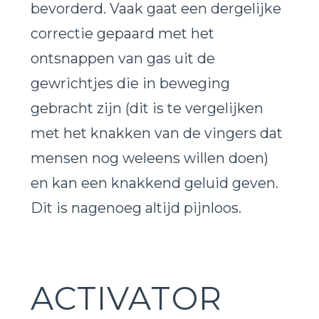
bevorderd. Vaak gaat een dergelijke
correctie gepaard met het
ontsnappen van gas uit de
gewrichtjes die in beweging
gebracht zijn (dit is te vergelijken
met het knakken van de vingers dat
mensen nog weleens willen doen)
en kan een knakkend geluid geven.
Dit is nagenoeg altijd pijnloos.
ACTIVATOR