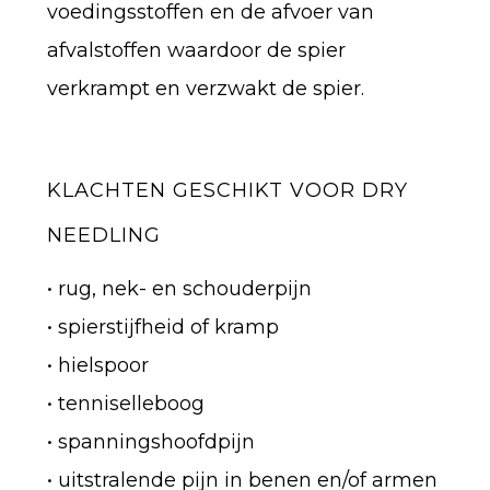
voedingsstoffen en de afvoer van
afvalstoffen waardoor de spier
verkrampt en verzwakt de spier.
KLACHTEN GESCHIKT VOOR DRY
NEEDLING
• rug, nek- en schouderpijn
• spierstijfheid of kramp
• hielspoor
• tenniselleboog
• spanningshoofdpijn
• uitstralende pijn in benen en/of armen