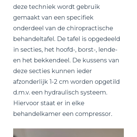
deze techniek wordt gebruik
gemaakt van een specifiek
onderdeel van de chiropractische
behandeltafel. De tafel is opgedeeld
in secties, het hoofd-, borst-, lende-
en het bekkendeel. De kussens van
deze secties kunnen ieder
afzonderlijk 1-2 cm worden opgetild
d.m.v. een hydraulisch systeem.
Hiervoor staat er in elke
behandelkamer een compressor.