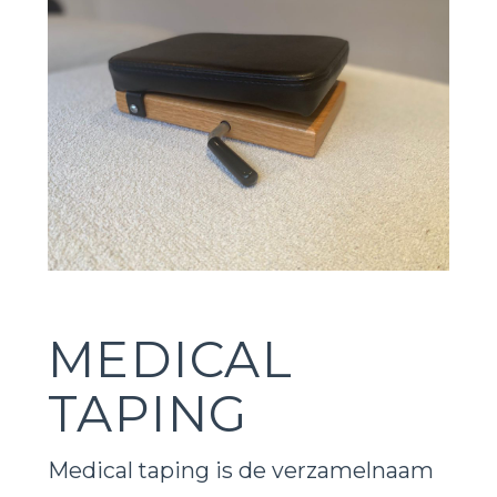
MEDICAL
TAPING
Medical taping is de verzamelnaam