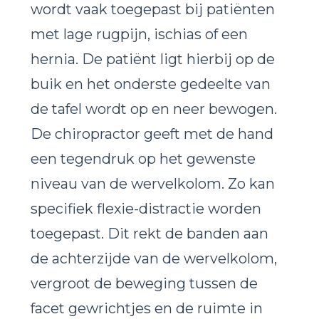
wordt vaak toegepast bij patiënten
met lage rugpijn, ischias of een
hernia. De patiënt ligt hierbij op de
buik en het onderste gedeelte van
de tafel wordt op en neer bewogen.
De chiropractor geeft met de hand
een tegendruk op het gewenste
niveau van de wervelkolom. Zo kan
specifiek flexie-distractie worden
toegepast. Dit rekt de banden aan
de achterzijde van de wervelkolom,
vergroot de beweging tussen de
facet gewrichtjes en de ruimte in