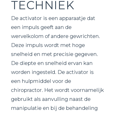
TECHNIEK
De activator is een apparaatje dat
een impuls geeft aan de
wervelkolom of andere gewrichten.
Deze impuls wordt met hoge
snelheid en met precisie gegeven.
De diepte en snelheid ervan kan
worden ingesteld. De activator is
een hulpmiddel voor de
chiropractor. Het wordt voornamelijk
gebruikt als aanvulling naast de
manipulatie en bij de behandeling