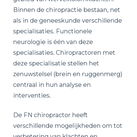
Binnen de chiropractie bestaan, net
als in de geneeskunde verschillende
specialisaties. Functionele
neurologie is één van deze
specialisaties. Chiropractoren met
deze specialisatie stellen het
zenuwstelsel (brein en ruggenmerg)
centraal in hun analyse en
interventies.
De FN chiropractor heeft
verschillende mogelijkheden om tot
verbetering van klachten en