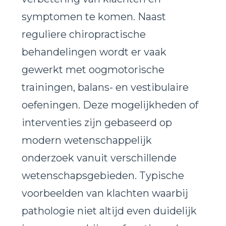
symptomen te komen. Naast
reguliere chiropractische
behandelingen wordt er vaak
gewerkt met oogmotorische
trainingen, balans- en vestibulaire
oefeningen. Deze mogelijkheden of
interventies zijn gebaseerd op
modern wetenschappelijk
onderzoek vanuit verschillende
wetenschapsgebieden. Typische
voorbeelden van klachten waarbij
pathologie niet altijd even duidelijk