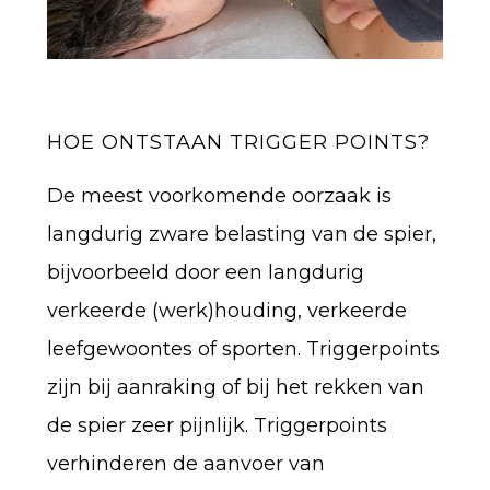
HOE ONTSTAAN TRIGGER POINTS?
De meest voorkomende oorzaak is
langdurig zware belasting van de spier,
bijvoorbeeld door een langdurig
verkeerde (werk)houding, verkeerde
leefgewoontes of sporten. Triggerpoints
zijn bij aanraking of bij het rekken van
de spier zeer pijnlijk. Triggerpoints
verhinderen de aanvoer van