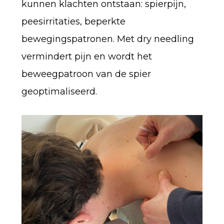
kunnen klachten ontstaan: spierpijn,
peesirritaties, beperkte
bewegingspatronen. Met dry needling
vermindert pijn en wordt het
beweegpatroon van de spier
geoptimaliseerd.