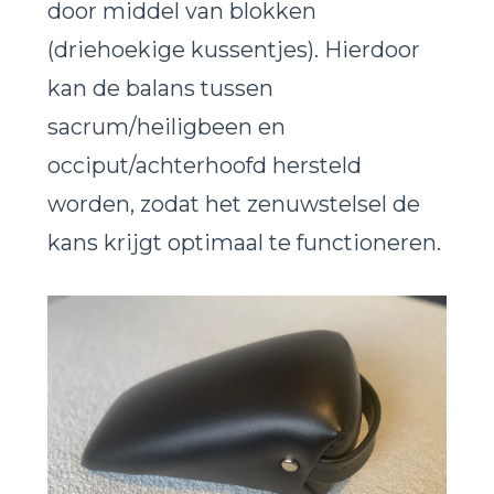
door middel van blokken
(driehoekige kussentjes). Hierdoor
kan de balans tussen
sacrum/heiligbeen en
occiput/achterhoofd hersteld
worden, zodat het zenuwstelsel de
kans krijgt optimaal te functioneren.