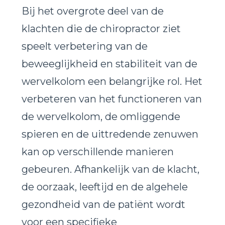
Bij het overgrote deel van de
klachten die de chiropractor ziet
speelt verbetering van de
beweeglijkheid en stabiliteit van de
wervelkolom een belangrijke rol. Het
verbeteren van het functioneren van
de wervelkolom, de omliggende
spieren en de uittredende zenuwen
kan op verschillende manieren
gebeuren. Afhankelijk van de klacht,
de oorzaak, leeftijd en de algehele
gezondheid van de patiënt wordt
voor een specifieke