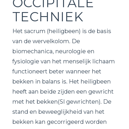
OCCIPITALE
TECHNIEK
Het sacrum (heiligbeen) is de basis
van de wervelkolom. De
biomechanica, neurologie en
fysiologie van het menselijk lichaam
functioneert beter wanneer het
bekken in balans is. Het heiligbeen
heeft aan beide zijden een gewricht
met het bekken(SI gewrichten). De
stand en beweeglijkheid van het
bekken kan gecorrigeerd worden