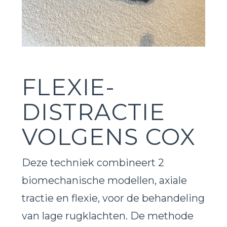
FLEXIE-
DISTRACTIE
VOLGENS COX
Deze techniek combineert 2
biomechanische modellen, axiale
tractie en flexie, voor de behandeling
van lage rugklachten. De methode