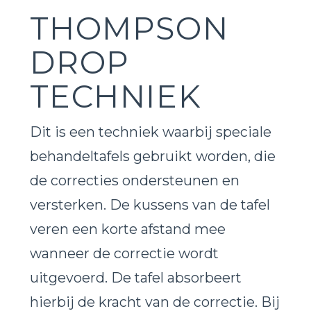
THOMPSON
DROP
TECHNIEK
Dit is een techniek waarbij speciale
behandeltafels gebruikt worden, die
de correcties ondersteunen en
versterken. De kussens van de tafel
veren een korte afstand mee
wanneer de correctie wordt
uitgevoerd. De tafel absorbeert
hierbij de kracht van de correctie. Bij