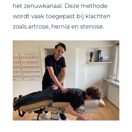
het zenuwkanaal. Deze methode
wordt vaak toegepast bij klachten
zoals artrose, hernia en stenose.