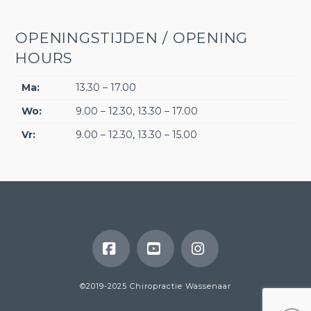
OPENINGSTIJDEN / OPENING
HOURS
Ma:
13.30 – 17.00
Wo:
9.00 – 12.30, 13.30 – 17.00
Vr:
9.00 – 12.30, 13.30 – 15.00
Facebook
YouTube
Instagram
©2019-2025 Chiropractie Wassenaar