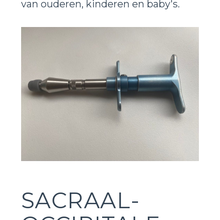
van ouderen, kinderen en baby's.
SACRAAL-