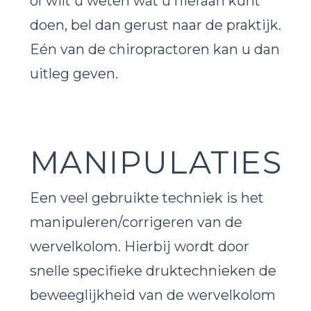
of wilt u weten wat u hieraan kunt
doen, bel dan gerust naar de praktijk.
Eén van de chiropractoren kan u dan
uitleg geven.
MANIPULATIES
Een veel gebruikte techniek is het
manipuleren/corrigeren van de
wervelkolom. Hierbij wordt door
snelle specifieke druktechnieken de
beweeglijkheid van de wervelkolom