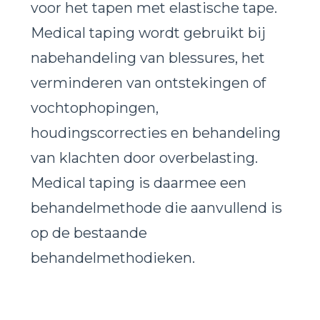
voor het tapen met elastische tape.
Medical taping wordt gebruikt bij
nabehandeling van blessures, het
verminderen van ontstekingen of
vochtophopingen,
houdingscorrecties en behandeling
van klachten door overbelasting.
Medical taping is daarmee een
behandelmethode die aanvullend is
op de bestaande
behandelmethodieken.