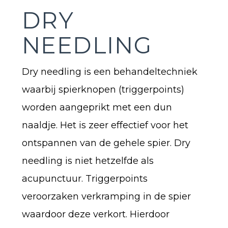
DRY
NEEDLING
Dry needling is een behandeltechniek
waarbij spierknopen (triggerpoints)
worden aangeprikt met een dun
naaldje. Het is zeer effectief voor het
ontspannen van de gehele spier. Dry
needling is niet hetzelfde als
acupunctuur. Triggerpoints
veroorzaken verkramping in de spier
waardoor deze verkort. Hierdoor