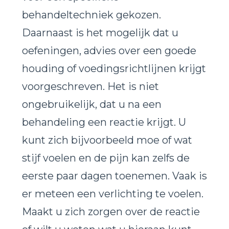
behandeltechniek gekozen.
Daarnaast is het mogelijk dat u
oefeningen, advies over een goede
houding of voedingsrichtlijnen krijgt
voorgeschreven. Het is niet
ongebruikelijk, dat u na een
behandeling een reactie krijgt. U
kunt zich bijvoorbeeld moe of wat
stijf voelen en de pijn kan zelfs de
eerste paar dagen toenemen. Vaak is
er meteen een verlichting te voelen.
Maakt u zich zorgen over de reactie