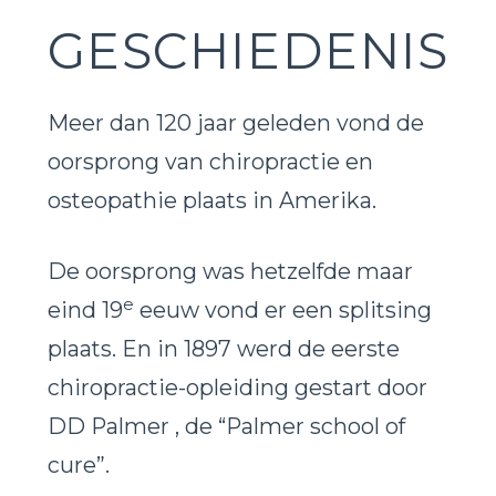
GESCHIEDENIS
Meer dan 120 jaar geleden vond de
oorsprong van chiropractie en
osteopathie plaats in Amerika.
De oorsprong was hetzelfde maar
e
eind 19
eeuw vond er een splitsing
plaats. En in 1897 werd de eerste
chiropractie-opleiding gestart door
DD Palmer , de “Palmer school of
cure”.