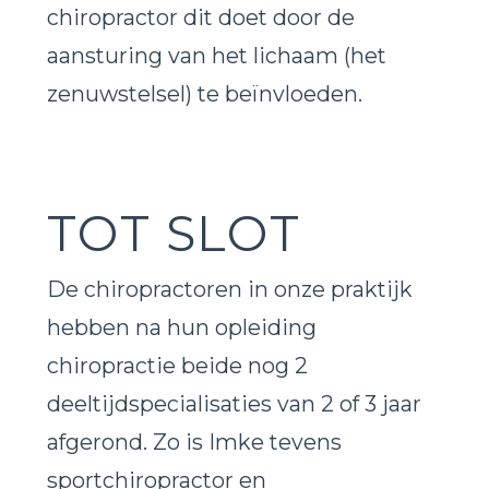
chiropractor dit doet door de
aansturing van het lichaam (
het
zenuwstelsel) te beïnvloeden
.
TOT SLOT
De chiropractoren in onze praktijk
hebben na hun opleiding
chiropractie beide nog 2
deeltijdspecialisaties van 2 of 3 jaar
afgerond. Zo is Imke tevens
sportchiropractor en