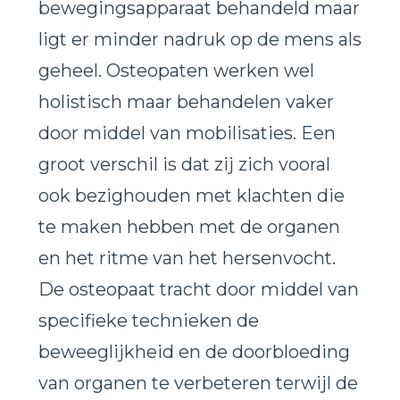
bewegingsapparaat behandeld maar
ligt er minder nadruk op de mens als
geheel. Osteopaten werken wel
holistisch maar behandelen vaker
door middel van mobilisaties. Een
groot verschil is dat zij zich vooral
ook bezighouden met klachten die
te maken hebben met de organen
en het ritme van het hersenvocht.
De osteopaat
tracht
door middel van
specifieke technieken de
beweeglijkheid en de doorbloeding
van organen te verbeteren terwijl de