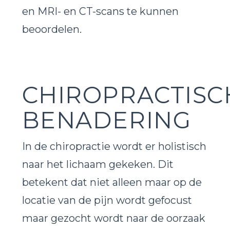
en MRI- en CT-scans te kunnen
beoordelen.
CHIROPRACTISC
BENADERING
In de chiropractie wordt er holistisch
naar het lichaam gekeken. Dit
betekent dat niet alleen maar op de
locatie van de pijn wordt gefocust
maar gezocht wordt naar de oorzaak