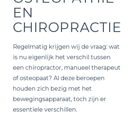
EN
CHIROPRACTIE
Regelmatig krijgen wij de vraag: wat
is nu eigenlijk het verschil tussen
een chiropractor, manueel therapeut
of osteopaat? Al deze beroepen
houden zich bezig met het
bewegingsapparaat, toch zijn er
essentiele verschillen.