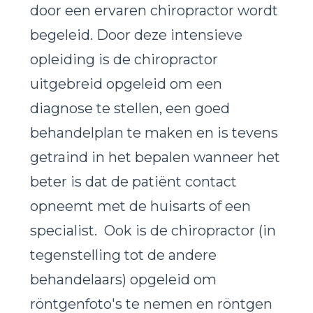
door een ervaren chiropractor wordt
begeleid. Door deze intensieve
opleiding is de chiropractor
uitgebreid opgeleid om een
diagnose te stellen, een goed
behandelplan te maken en is tevens
getraind in het bepalen wanneer het
beter is dat de patiënt contact
opneemt met de huisarts of een
specialist.
Ook is de chiropractor (in
tegenstelling tot de andere
behandelaars) opgeleid om
röntgenfoto's te nemen en röntgen