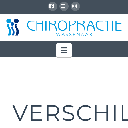
Facebook
YouTube
Instagram
Navigation
VERSCHI