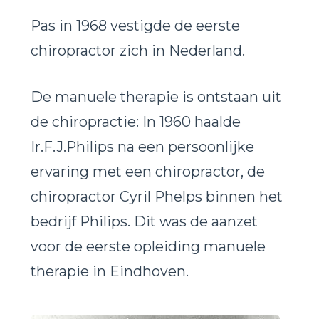
Pas in 1968 vestigde de eerste
chiropractor zich in Nederland.
De manuele therapie is ontstaan uit
de chiropractie: In 1960 haalde
Ir.F.J.Philips na een persoonlijke
ervaring met een chiropractor, de
chiropractor Cyril Phelps binnen het
bedrijf Philips. Dit was de aanzet
voor de eerste opleiding manuele
therapie in Eindhoven.