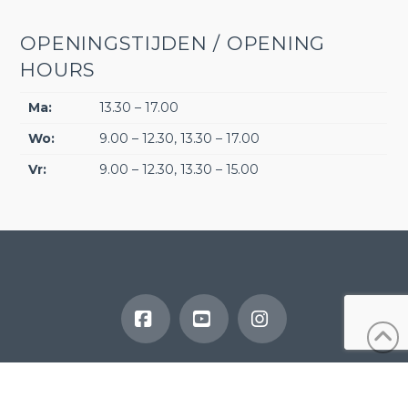
OPENINGSTIJDEN / OPENING
HOURS
Ma:
13.30 – 17.00
Wo:
9.00 – 12.30, 13.30 – 17.00
Vr:
9.00 – 12.30, 13.30 – 15.00
Facebook
YouTube
Instagram
©2019-2025 Chiropractie Wassenaar