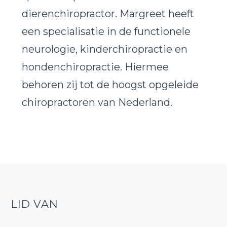
dierenchiropractor. Margreet heeft
een specialisatie in de functionele
neurologie, kinderchiropractie en
hondenchiropractie. Hiermee
behoren zij tot de hoogst opgeleide
chiropractoren van Nederland.
LID VAN