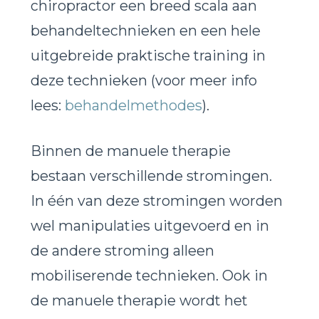
chiropractor een breed scala aan
behandeltechnieken en een hele
uitgebreide praktische training in
deze technieken (voor meer info
lees:
behandelmethodes
).
Binnen de manuele therapie
bestaan verschillende stromingen.
In één van deze stromingen worden
wel manipulaties uitgevoerd en in
de andere stroming alleen
mobiliserende technieken
.
Ook in
de manuele therapie wordt het