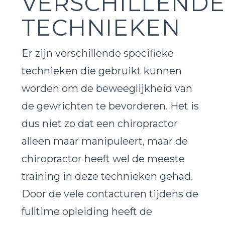
VERSCHILLEND
TECHNIEKEN
Er zijn verschillende specifieke
technieken die gebruikt kunnen
worden om de beweeglijkheid van
de gewrichten te bevorderen. Het is
dus niet zo dat een chiropractor
alleen maar manipuleert, maar de
chiropractor heeft wel de meeste
training in deze technieken gehad.
Door de vele contacturen tijdens de
fulltime opleiding heeft de