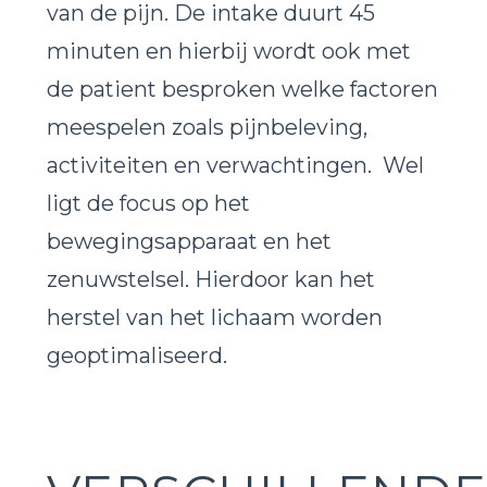
van de pijn. De intake duurt 45
minuten en hierbij wordt ook met
de patient besproken welke factoren
meespelen zoals pijnbeleving,
activiteiten en verwachtingen. Wel
ligt de focus op het
bewegingsapparaat en het
zenuwstelsel. Hierdoor kan het
herstel van het lichaam worden
geoptimaliseerd.