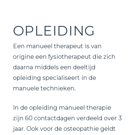
OPLEIDING
Een manueel therapeut is van
origine een fysiotherapeut die zich
daarna middels een deeltijd
opleiding specialiseert in de
manuele technieken.
In de opleiding manue
el
therapie
zijn 60 contactdagen verdeeld over 3
jaar. Ook voor de osteopathie geldt