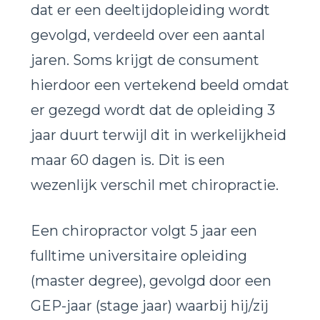
dat er een deeltijdopleiding wordt
gevolgd, verdeeld over een aantal
jaren.
Soms krijgt de consument
hierdoor een vertekend beeld omdat
er gezegd wordt dat de opleiding 3
jaar duurt terwijl dit in werkelijkheid
maar 60 dagen is. Dit is een
wezenlijk verschil met chiropractie.
Een chiropractor volgt 5 jaar een
fulltime universitaire opleiding
(master degree)
, gevolgd door een
GEP-jaar (stage jaar) waarbij hij/zij