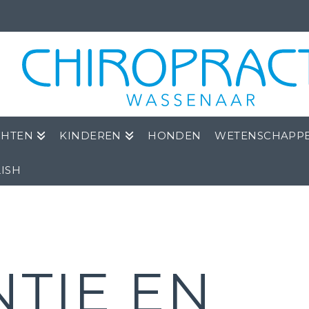
CHTEN
KINDEREN
HONDEN
WETENSCHAPPE
ISH
TIE EN