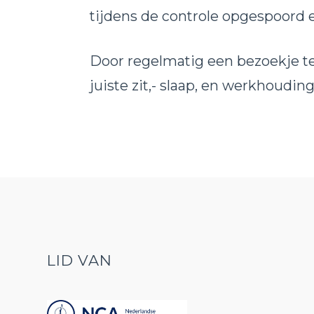
tijdens de controle opgespoord
Door regelmatig een bezoekje te
juiste zit,- slaap, en werkhouding
LID VAN