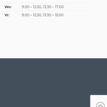
Wo:
9.00 – 12.30, 13.30 – 17.00
Vr:
9.00 – 12.30, 13.30 – 15.00