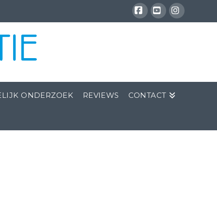
Facebook
YouTube
Instagra
LIJK ONDERZOEK
REVIEWS
CONTACT