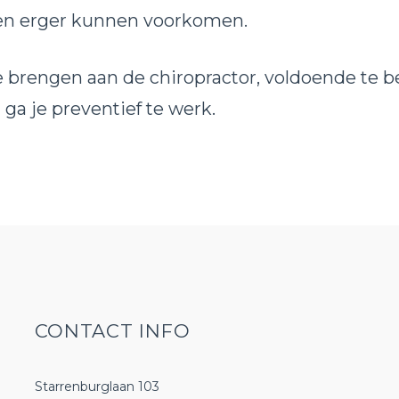
 en erger kunnen voorkomen.
 brengen aan de chiropractor, voldoende te 
 ga je preventief te werk.
CONTACT INFO
Starrenburglaan 103