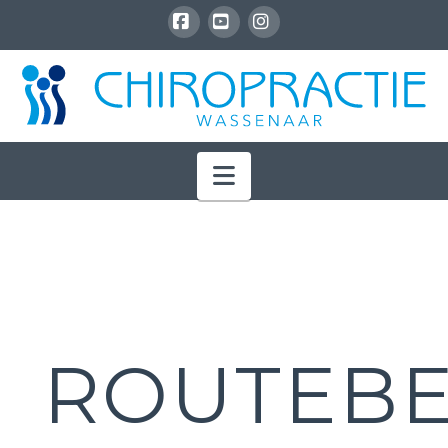
Facebook
YouTube
Instagram
Navigation
ROUTEBE