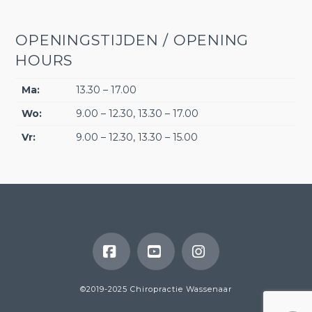
OPENINGSTIJDEN / OPENING
HOURS
Ma:
13.30 – 17.00
Wo:
9.00 – 12.30, 13.30 – 17.00
Vr:
9.00 – 12.30, 13.30 – 15.00
Facebook
YouTube
Instagram
©2019-2025 Chiropractie Wassenaar