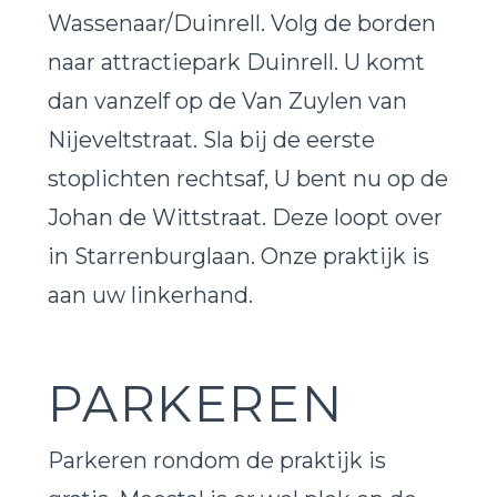
Wassenaar/Duinrell. Volg de borden
naar attractiepark Duinrell. U komt
dan vanzelf op de Van Zuylen van
Nijeveltstraat. Sla bij de eerste
stoplichten rechtsaf, U bent nu op de
Johan de Wittstraat. Deze loopt over
in Starrenburglaan. Onze praktijk is
aan uw linkerhand.
PARKEREN
Parkeren rondom de praktijk is