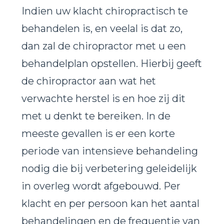
Indien uw klacht chiropractisch te
behandelen is, en veelal is dat zo,
dan zal de chiropractor met u een
behandelplan opstellen. Hierbij geeft
de chiropractor aan wat het
verwachte herstel is en hoe zij dit
met u denkt te bereiken. In de
meeste gevallen is er een korte
periode van intensieve behandeling
nodig die bij verbetering geleidelijk
in overleg wordt afgebouwd. Per
klacht en per persoon kan het aantal
behandelingen en de frequentie van