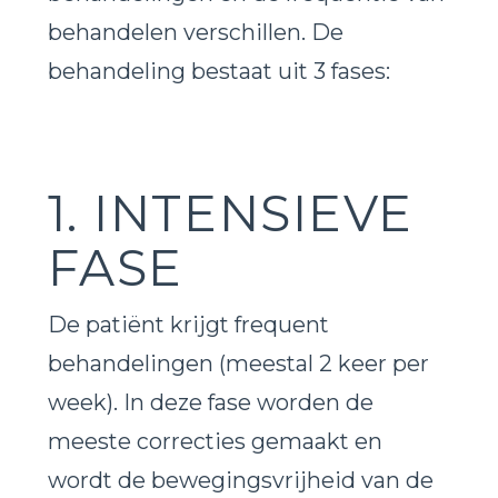
behandelen verschillen. De
behandeling bestaat uit 3 fases:
1. INTENSIEVE
FASE
De patiënt krijgt frequent
behandelingen (meestal 2 keer per
week). In deze fase worden de
meeste correcties gemaakt en
wordt de bewegingsvrijheid van de