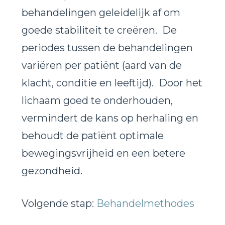
behandelingen geleidelijk af om
goede stabiliteit te creëren. De
periodes tussen de behandelingen
variëren per patiënt (aard van de
klacht, conditie en leeftijd). Door het
lichaam goed te onderhouden,
vermindert de kans op herhaling en
behoudt de patiënt optimale
bewegingsvrijheid en een betere
gezondheid.
Volgende stap:
Behandelmethodes