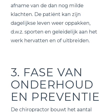
afname van de dan nog milde
klachten. De patiënt kan zijn
dagelijkse leven weer oppakken,
d.w.z. sporten en geleidelijk aan het
werk hervatten en of uitbreiden.
3. FASE VAN
ONDERHOUD
EN PREVENTIE
De chiropractor bouwt het aantal