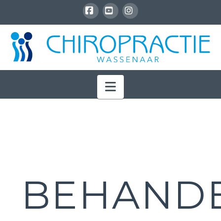
Facebook
YouTube
Instagram
Navigation
BEHAND