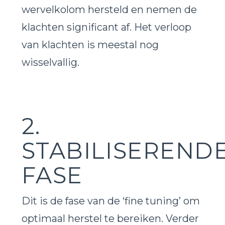
wervelkolom hersteld en nemen de
klachten significant af. Het verloop
van klachten is meestal nog
wisselvallig.
2.
STABILISEREND
FASE
Dit is de fase van de ‘fine tuning’ om
optimaal herstel te bereiken. Verder