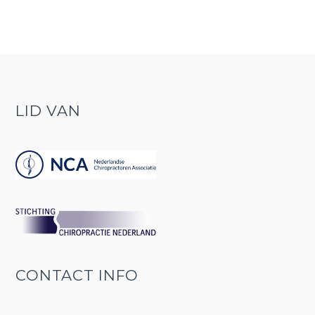
LID VAN
CONTACT INFO