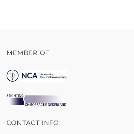
MEMBER OF
CONTACT INFO