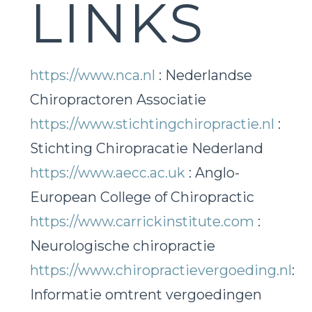
LINKS
https://www.nca.nl
: Nederlandse
Chiropractoren Associatie
https://www.stichtingchiropractie.nl
:
Stichting Chiropracatie Nederland
https://www.aecc.ac.uk
: Anglo-
European College of Chiropractic
https://www.carrickinstitute.com
:
Neurologische chiropractie
https://www.chiropractievergoeding.nl
:
Informatie omtrent vergoedingen